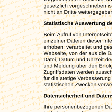
gesetzlich vorgeschrieben i
nicht an Dritte weitergegebe
Statistische Auswertung d
Beim Aufruf von Internetsei
einzelner Dateien dieser In
erhoben, verarbeitet und ge
Webseite, von der aus die 
Datei, Datum und Uhrzeit d
und Meldung über den Erfolg
Zugriffsdaten werden ausschl
für die stetige Verbesserung
statistischen Zwecken verwe
Datensicherheit und Daten
Ihre personenbezogenen Dat