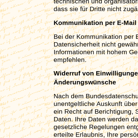
technischen und organisator
dass sie für Dritte nicht zugä
Kommunikation per E-Mail
Bei der Kommunikation per E
Datensicherheit nicht gewähr
Informationen mit hohem Ge
empfehlen.
Widerruf von Einwilligung
Änderungswünsche
Nach dem Bundesdatenschut
unentgeltliche Auskunft über
ein Recht auf Berichtigung,
Daten. Ihre Daten werden dan
gesetzliche Regelungen ent
erteilte Erlaubnis, Ihre pers